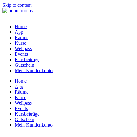
Skip to content
Home
App
Räume
Kurse
Wellpass
Events
Kursbeiträge
Gutschein
Mein Kundenkonto
Home
App
Räume
Kurse
Wellpass
Events
Kursbeiträge
Gutschein
Mein Kundenkonto