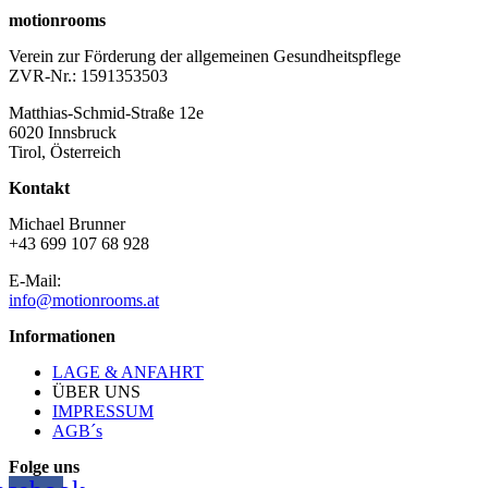
motionrooms
Verein zur Förderung der allgemeinen Gesundheitspflege
ZVR-Nr.: 1591353503
Matthias-Schmid-Straße 12e
6020 Innsbruck
Tirol, Österreich
Kontakt
Michael Brunner
+43 699 107 68 928
E-Mail:
info@motionrooms.at
Informationen
LAGE & ANFAHRT
ÜBER UNS
IMPRESSUM
AGB´s
Folge uns