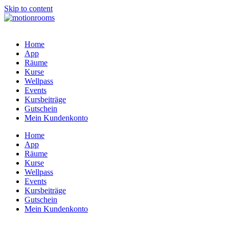
Skip to content
Home
App
Räume
Kurse
Wellpass
Events
Kursbeiträge
Gutschein
Mein Kundenkonto
Home
App
Räume
Kurse
Wellpass
Events
Kursbeiträge
Gutschein
Mein Kundenkonto