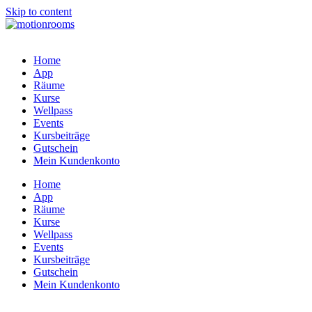
Skip to content
Home
App
Räume
Kurse
Wellpass
Events
Kursbeiträge
Gutschein
Mein Kundenkonto
Home
App
Räume
Kurse
Wellpass
Events
Kursbeiträge
Gutschein
Mein Kundenkonto