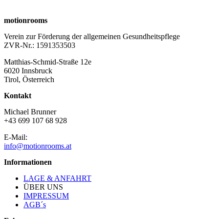
motionrooms
Verein zur Förderung der allgemeinen Gesundheitspflege
ZVR-Nr.: 1591353503
Matthias-Schmid-Straße 12e
6020 Innsbruck
Tirol, Österreich
Kontakt
Michael Brunner
+43 699 107 68 928
E-Mail:
info@motionrooms.at
Informationen
LAGE & ANFAHRT
ÜBER UNS
IMPRESSUM
AGB´s