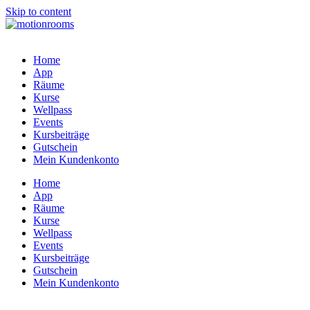
Skip to content
Home
App
Räume
Kurse
Wellpass
Events
Kursbeiträge
Gutschein
Mein Kundenkonto
Home
App
Räume
Kurse
Wellpass
Events
Kursbeiträge
Gutschein
Mein Kundenkonto