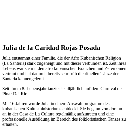
Julia de la Caridad Rojas Posada
Julia entstammt einer Familie, die der Afro Kubanischen Religion
(La Santeria) stark zugeneigt und mit dieser verbunden ist. Zeit ihres
Lebens war sie mit den afro kubanischen Bräuchen und Zeremonien
vertraut und hat dadurch bereits sehr früh die rituellen Tänze der
Santeria kennengelernt.
Seit ihrem 8. Lebensjahr tanzte sie alljährlich auf dem Carnival de
Pinar Del Rio.
Mit 16 Jahren wurde Julia in einem Auswahlprogramm des
kubanischen Kultusministeriums entdeckt. Sie begann von dort an
an in der Casa de La Cultura regelmäßig aufzutreten und eine
professionelle Ausbildung im Bereich des folkloristischen Tanzes zu
erhalten.