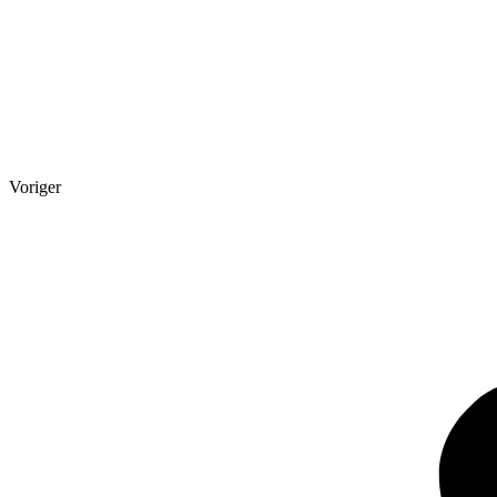
Voriger