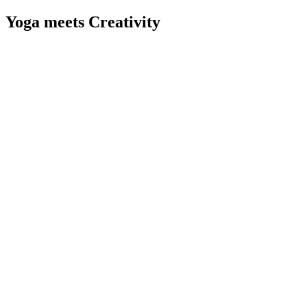
Yoga meets Creativity