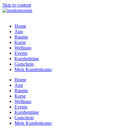
Skip to content
Home
App
Räume
Kurse
Wellpass
Events
Kursbeiträge
Gutschein
Mein Kundenkonto
Home
App
Räume
Kurse
Wellpass
Events
Kursbeiträge
Gutschein
Mein Kundenkonto